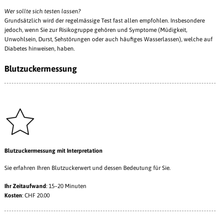
Wer sollte sich testen lassen?
Grundsätzlich wird der regelmässige Test fast allen empfohlen. Insbesondere
jedoch, wenn Sie zur Risikogruppe gehören und Symptome (Müdigkeit,
Unwohlsein, Durst, Sehstörungen oder auch häufiges Wasserlassen), welche auf
Diabetes hinweisen, haben.
Blutzuckermessung
Blutzuckermessung mit Interpretation
Sie erfahren Ihren Blutzuckerwert und dessen Bedeutung für Sie.
Ihr Zeitaufwand
: 15–20 Minuten
Kosten
: CHF 20.00