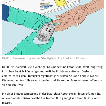
Blutzuckermessung in der Stadtplatz Apotheke in Kloten
Der Blutzuckerwert ist ein wichtiger Gesundheitsindikator. Ist der Wert langfristig
im hohen Bereich, können gesundheitliche Probleme auftreten. Deshalb
empfehlen wir, den Blutzucker regelmässig zu testen. So kann beispielsweise
Diabetes mellitus früh erkannt werden und Sie können Massnahmen treffen, um
sich zu schützen.
Mit einer Blutzuckermessung in der Stadtplatz Apotheke in Kloten erfahren Sie,
ob ein Diabetes-Risiko besteht. Ein Tropfen Blut genügt, um Ihren Blutzucker zu
messen.