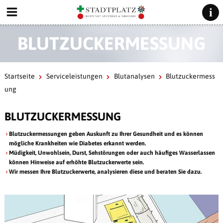
BLUTZUCKERMESSUNG
Startseite
Serviceleistungen
Blutanalysen
Blutzuckermess
ung
BLUTZUCKERMESSUNG
Blutzuckermessungen geben Auskunft zu Ihrer Gesundheit und es können
mögliche Krankheiten wie Diabetes erkannt werden.
Müdigkeit, Unwohlsein, Durst, Sehstörungen oder auch häufiges Wasserlassen
können Hinweise auf erhöhte Blutzuckerwerte sein.
Wir messen Ihre Blutzuckerwerte, analysieren diese und beraten Sie dazu.