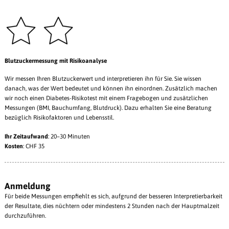
Blutzuckermessung mit Risikoanalyse
Wir messen Ihren Blutzuckerwert und interpretieren ihn für Sie. Sie wissen
danach, was der Wert bedeutet und können ihn einordnen. Zusätzlich machen
wir noch einen Diabetes-Risikotest mit einem Fragebogen und zusätzlichen
Messungen (BMI, Bauchumfang, Blutdruck). Dazu erhalten Sie eine Beratung
bezüglich Risikofaktoren und Lebensstil.
Ihr Zeitaufwand
: 20–30 Minuten
Kosten
: CHF 35
Anmeldung
Für beide Messungen empfiehlt es sich, aufgrund der besseren Interpretierbarkeit
der Resultate, dies nüchtern oder mindestens 2 Stunden nach der Hauptmalzeit
durchzuführen.