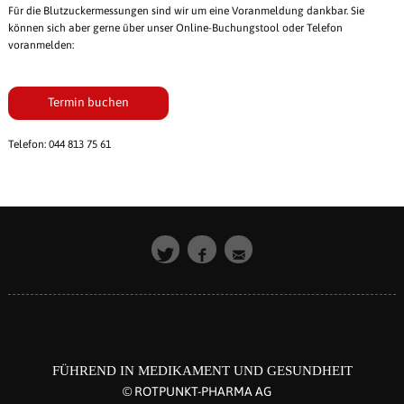
Für die Blutzuckermessungen sind wir um eine Voranmeldung dankbar. Sie
können sich aber gerne über unser Online-Buchungstool oder Telefon
voranmelden:
Termin buchen
Telefon: 044 813 75 61
FÜHREND IN MEDIKAMENT UND GESUNDHEIT
© ROTPUNKT-PHARMA AG