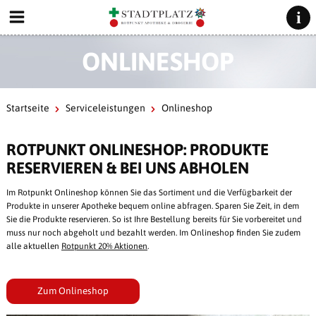
ONLINESHOP
Startseite
Serviceleistungen
Onlineshop
ROTPUNKT ONLINESHOP: PRODUKTE
RESERVIEREN & BEI UNS ABHOLEN
Im Rotpunkt Onlineshop können Sie das Sortiment und die Verfügbarkeit der
Produkte in unserer Apotheke bequem online abfragen. Sparen Sie Zeit, in dem
Sie die Produkte reservieren. So ist Ihre Bestellung bereits für Sie vorbereitet und
muss nur noch abgeholt und bezahlt werden. Im Onlineshop finden Sie zudem
alle aktuellen
Rotpunkt 20% Aktionen
.
Zum Onlineshop